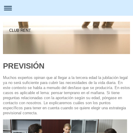
CLUB RENT
PREVISIÓN
Muchos expertos opinan que al llegar a la tercera edad la jubilación legal
ya no será suficiente para cubrir las necesidades de la vida diaria. En
este contexto se habla a menudo del desfase que se produciría. En estos
casos es aplicable el lema: pensar temprano en el mañana. Si tiene
preguntas relacionadas con la aportación según su edad, póngase en
contacto con nosotros. Le explicaremos cuáles son los puntos
específicos para tener en cuenta cuando se quiere elegir una estrategia
previsional correcta.