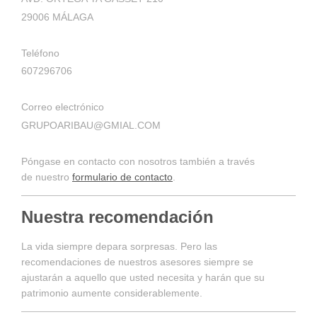
29006 MÁLAGA
Teléfono
607296706
Correo electrónico
GRUPOARIBAU@GMIAL.COM
Póngase en contacto con nosotros también a través
de nuestro
formulario de contacto
.
Nuestra recomendación
La vida siempre depara sorpresas. Pero las
recomendaciones de nuestros asesores siempre se
ajustarán a aquello que usted necesita y harán que su
patrimonio aumente considerablemente.