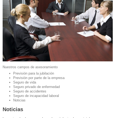
Nuestros campos de asesoramiento
Previsión para la jubilación
Previsión por parte de la empresa
Seguro de vida
Seguro privado de enfermedad
Seguro de accidentes
Seguro de incapacidad laboral
Noticias
Noticias